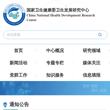
国家卫生健康委卫生发展研究中心
China National Health Development Research
Center
首页
中心概况
研究领域
新闻活动
专题专栏
媒体关注
党群工作
知识服务
信息填报
通知公告