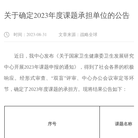
关于确定2023年度课题承担单位的公告
时间：2023-08-31 文章来源：战略全球
近日，我中心发布
《关于国家卫生健康委卫生发展研究
中心开展
2023年课题申报的通知》
，得到了社会各界的积极
响应。
经
形式审查、“双盲”
评审
、中心办公会议审定等环
节
，确定
了2023年度课题的
承担方。现将结果公告如下：
序号
课题名称