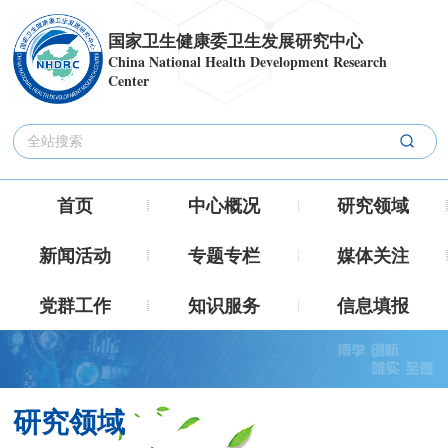
国家卫生健康委卫生发展研究中心
China National Health Development Research
Center
首页
中心概况
研究领域
新闻活动
专题专栏
媒体关注
党群工作
知识服务
信息填报
研究领域