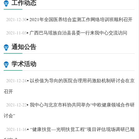
工作动态
▪ 2021年全国医养结合监测工作网络培训班顺利召开
2021-12-30
▪ 广西巴马瑶族自治县县委一行来我中心交流访问
2021-11-03
通知公告
学术活动
▪ 以价值为导向的医院合理用药激励机制研讨会在京
2021-12-24
召开
▪ 我中心与北京市科协共同举办“中欧健康领域合作研
2021-12-22
讨会”
▪ “健康扶贫—光明扶贫工程”项目评估现场调研已顺
2021-11-16