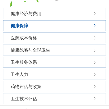
健康经济与费用
健康保障
医药成本价格
健康战略与全球卫生
卫生服务体系
卫生人力
药物评估与政策
卫生技术评估