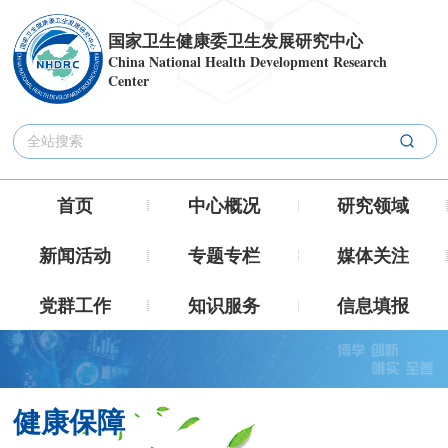
国家卫生健康委卫生发展研究中心
China National Health Development Research
Center
首页
中心概况
研究领域
新闻活动
专题专栏
媒体关注
党群工作
知识服务
信息填报
健康保障