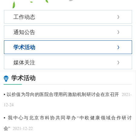
工作动态
通知公告
学术活动
媒体关注
学术活动
▪ 以价值为导向的医院合理用药激励机制研讨会在京召开
2021-
12-24
▪ 我中心与北京市科协共同举办“中欧健康领域合作研讨
会”
2021-12-22