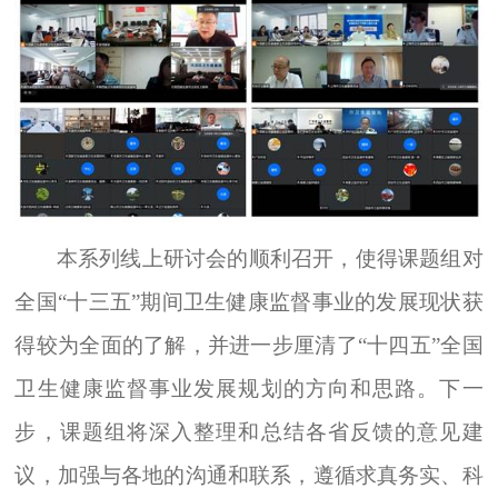
本系列线上研讨会的顺利召开，使得课题组对
全国“十三五”期间卫生健康监督事业的发展现状获
得较为全面的了解，并进一步厘清了“十四五”全国
卫生健康监督事业发展规划的方向和思路。下一
步，课题组将深入整理和总结各省反馈的意见建
议，加强与各地的沟通和联系，遵循求真务实、科