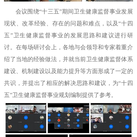
会议围绕“十三五”期间卫生健康监督事业发展
现状、改革经验、存在的问题和难点，以及“十四
五”卫生健康监督事业的发展思路和建议进行研
讨。在每场研讨会上，各地与会领导和专家着重介
绍了当地的经验做法，并就当前卫生健康监督体系
建设、机制建设以及能力提升等方面形成了一定的
共识，并提出了相应的解决思路和建议，为“十四
五”卫生健康监督事业规划编制提供了参考。