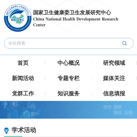
国家卫生健康委卫生发展研究中心
China National Health Development Research
Center
首页
中心概况
研究领域
新闻活动
专题专栏
媒体关注
党群工作
知识服务
信息填报
学术活动