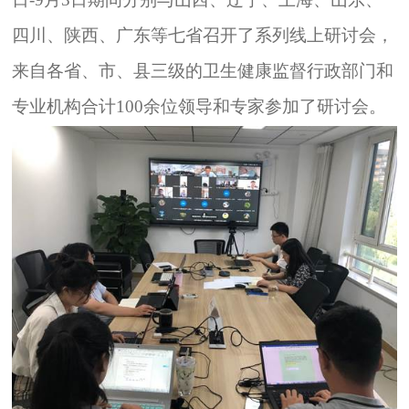
四川、陕西、广东等七省召开了系列线上研讨会，
来自各省、市、县三级的卫生健康监督行政部门和
专业机构合计
100
余位领导和专家参加了研讨会。