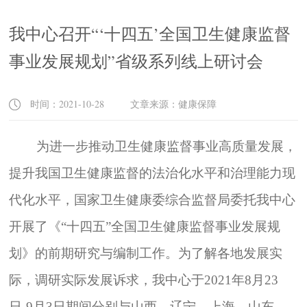
我中心召开“‘十四五’全国卫生健康监督
事业发展规划”省级系列线上研讨会
时间：2021-10-28 文章来源：健康保障
为进一步推动卫生健康监督事业高质量发展，
提升我国卫生健康监督的法治化水平和治理能力现
代化水平，国家卫生健康委综合监督局委托我中心
开展了《“十四五”全国卫生健康监督事业发展规
划》的前期研究与编制工作。为了解各地发展实
际，调研实际发展诉求，我中心于
2021
年
8
月
23
日
-9
月
3
日期间分别与山西、辽宁、上海、山东、