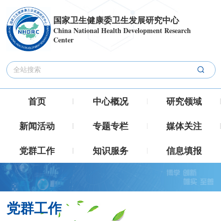
国家卫生健康委卫生发展研究中心
China National Health Development Research
Center
首页
中心概况
研究领域
新闻活动
专题专栏
媒体关注
党群工作
知识服务
信息填报
党群工作