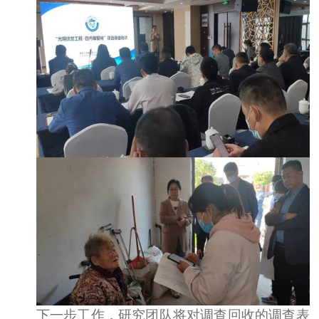
下一步工作，研究团队将对调查回收的调查表