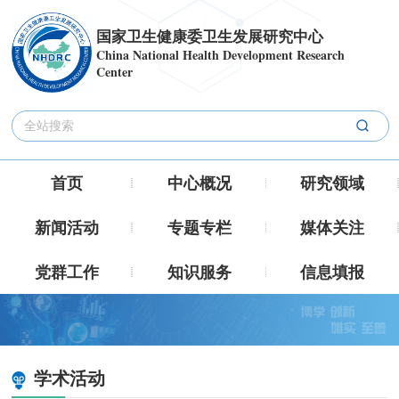
国家卫生健康委卫生发展研究中心
China National Health Development Research
Center
首页
中心概况
研究领域
新闻活动
专题专栏
媒体关注
党群工作
知识服务
信息填报
学术活动