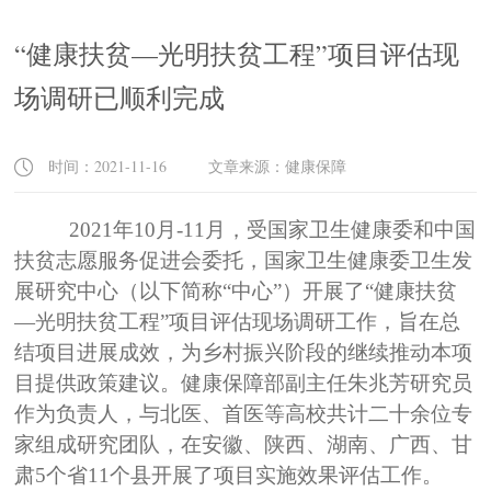
“健康扶贫—光明扶贫工程”项目评估现
场调研已顺利完成
时间：2021-11-16 文章来源：健康保障
2021
年10月-11月，受国家卫生健康委和中国
扶贫志愿服务促进会委托，国家卫生健康委卫生发
展研究中心（以下简称“中心”）开展了“健康扶贫
—光明扶贫工程”项目评估现场调研工作，旨在总
结项目进展成效，为乡村振兴阶段的继续推动本项
目提供政策建议。健康保障部副主任朱兆芳研究员
作为负责人，与北医、首医等高校共计二十余位专
家组成研究团队，在安徽、陕西、湖南、广西、甘
肃5个省11个县开展了项目实施效果评估工作。