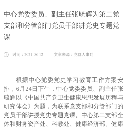
中心党委委员、副主任张毓辉为第二党
支部和分管部门党员干部讲党史专题党
课
时间：2021-08-12 文章来源：党群人事处
根据中心党委党史学习教育工作方案安
排，
6
月
24
日下午，中心党委委员、副主任张
毓辉以《中国共产党卫生健康思想发展历程与
研究体会》为题，为联系党支部和分管部门的
党员干部讲授党史专题党课。中心第二支部全
体和财务资产处、科教处、健康经济部、健康