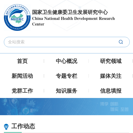
国家卫生健康委卫生发展研究中心
China National Health Development Research
Center
首页
中心概况
研究领域
新闻活动
专题专栏
媒体关注
党群工作
知识服务
信息填报
工作动态