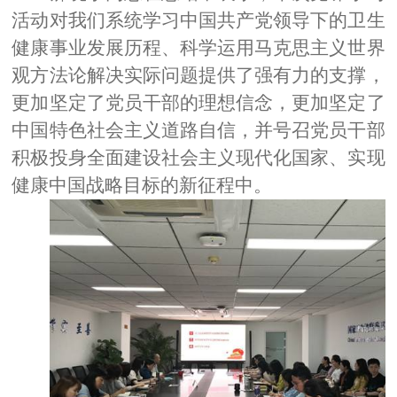
活动对我们系统学习中国共产党领导下的卫生
健康事业发展历程、科学运用马克思主义世界
观方法论解决实际问题提供了强有力的支撑，
更加坚定了党员干部的理想信念，更加坚定了
中国特色社会主义道路自信，并号召党员干部
积极投身全面建设社会主义现代化国家、实现
健康中国战略目标的新征程中。