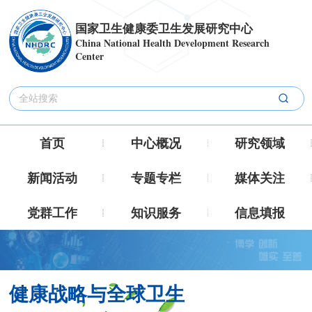
国家卫生健康委卫生发展研究中心
China National Health Development Research
Center
首页
中心概况
研究领域
新闻活动
专题专栏
媒体关注
党群工作
知识服务
信息填报
健康战略与全球卫生