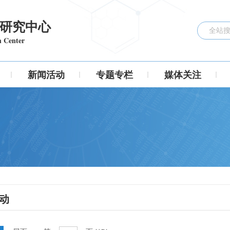
研究中心
h Center
新闻活动
专题专栏
媒体关注
动