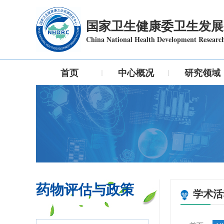
国家卫生健康委卫生发展
China National Health Development Researc
首页
中心概况
研究领域
药物评估与政策
学术活