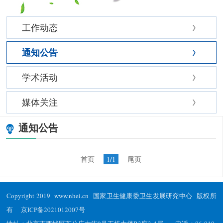
工作动态
通知公告
学术活动
媒体关注
通知公告
首页
1/1
尾页
Copyright 2019 www.nhei.cn 国家卫生健康委卫生发展研究中心 版权所
有
京ICP备2021012007号