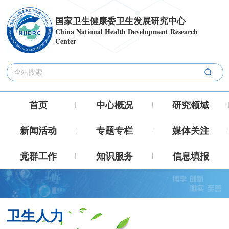
国家卫生健康委卫生发展研究中心
China National Health Development Research
Center
首页
中心概况
研究领域
新闻活动
专题专栏
媒体关注
党群工作
知识服务
信息填报
卫生人力