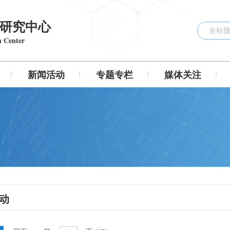
研究中心
h Center
新闻活动
专题专栏
媒体关注
动