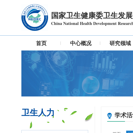
国家卫生健康委卫生发展
China National Health Development Researc
首页
中心概况
研究领域
卫生人力
学术活