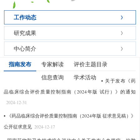
工作动态
研究成果
中心简介
指南发布
专家解读
评价主题目录
信息查询
学术活动
▪ 关于发布《药
品临床综合评价质量控制指南（2024年版 试行）》的通知
2024-12-31
▪ 《药品临床综合评价质量控制指南（2024年版 征求意见稿）》
公开征求意见
2024-12-17