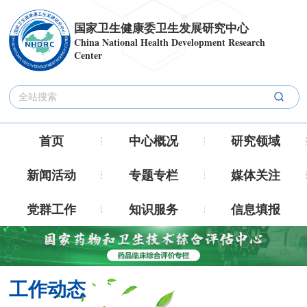
国家卫生健康委卫生发展研究中心
China National Health Development Research
Center
首页
中心概况
研究领域
新闻活动
专题专栏
媒体关注
党群工作
知识服务
信息填报
工作动态